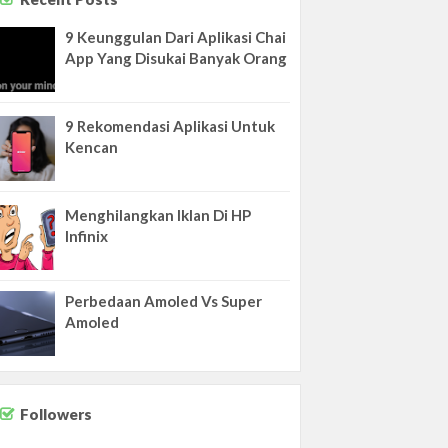
9 Keunggulan Dari Aplikasi Chai
App Yang Disukai Banyak Orang
9 Rekomendasi Aplikasi Untuk
Kencan
Menghilangkan Iklan Di HP
Infinix
Perbedaan Amoled Vs Super
Amoled
Followers