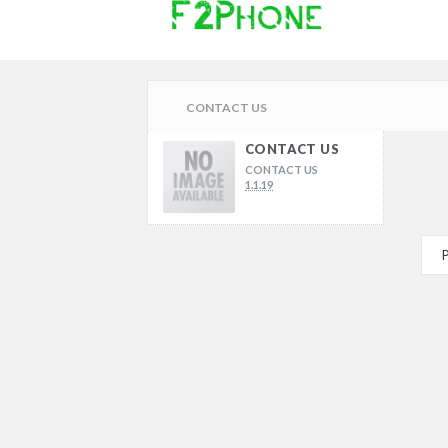
CONTACT US
CONTACT US
CONTACT US
1.1.19
P